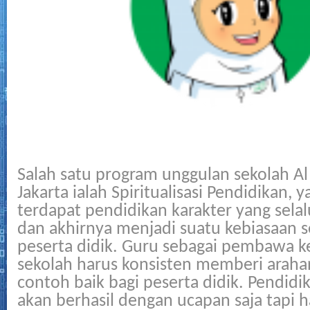
Salah satu program unggulan sekolah Al 
Jakarta ialah Spiritualisasi Pendidikan, 
terdapat pendidikan karakter yang sel
dan akhirnya menjadi suatu kebiasaan se
peserta didik. Guru sebagai pembawa k
sekolah harus konsisten memberi araha
contoh baik bagi peserta didik. Pendidik
akan berhasil dengan ucapan saja tapi h