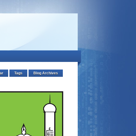
ar
Tags
Blog Archives