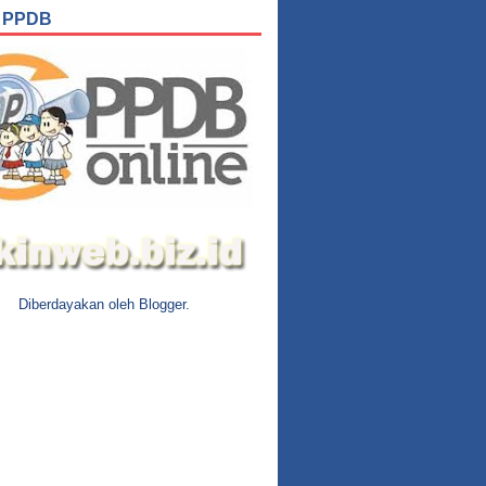
 PPDB
Diberdayakan oleh
Blogger
.